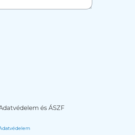
Adatvédelem és ÁSZF
Adatvédelem