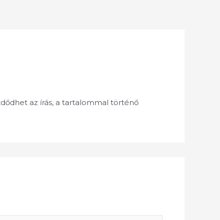
dődhet az írás, a tartalommal történő