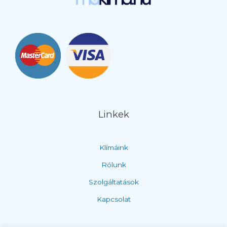
Linkek
Klímáink
Rólunk
Szolgáltatások
Kapcsolat